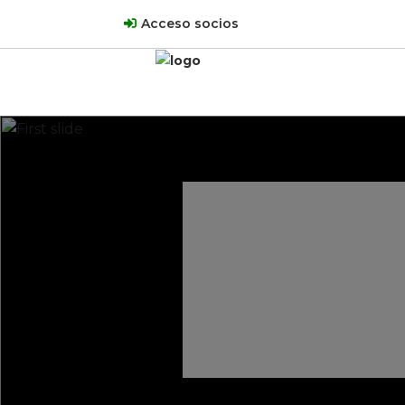
Acceso socios