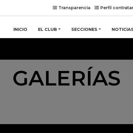
Transparencia
Perfil contrata
INICIO
EL CLUB
SECCIONES
NOTICIA
GALERÍAS