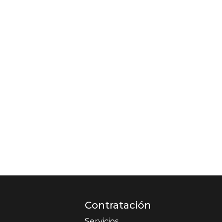
Contratación
Servicios