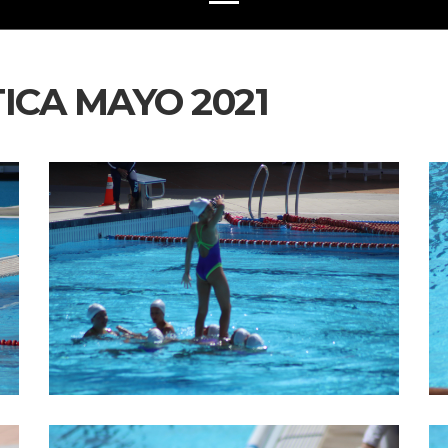
ICA MAYO 2021