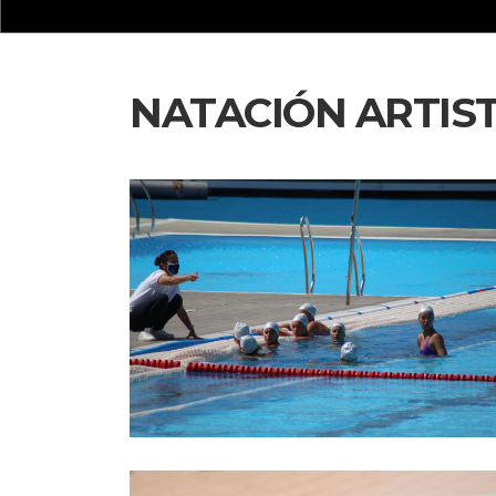
NATACIÓN ARTIST