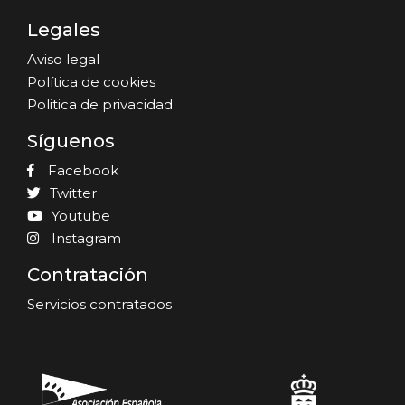
Legales
Aviso legal
Política de cookies
Politica de privacidad
Síguenos
Facebook
Twitter
Youtube
Instagram
Contratación
Servicios contratados