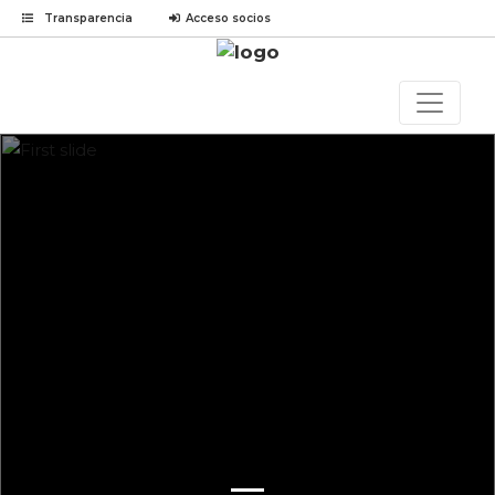
Transparencia
Acceso socios