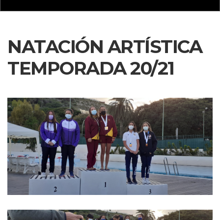
NATACIÓN ARTÍSTICA
TEMPORADA 20/21