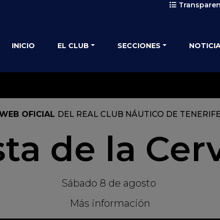
Transparen
INICIO
EL CLUB
SECCIONES
NOTICI
WEB OFICIAL
DEL REAL CLUB NÁUTICO DE TENERIF
sta de la Cer
Sábado 8 de agosto
Más información