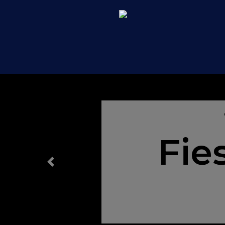
Fie
Siguiente