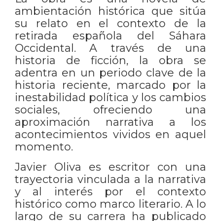
ambientación histórica que sitúa
su relato en el contexto de la
retirada española del Sáhara
Occidental. A través de una
historia de ficción, la obra se
adentra en un periodo clave de la
historia reciente, marcado por la
inestabilidad política y los cambios
sociales, ofreciendo una
aproximación narrativa a los
acontecimientos vividos en aquel
momento.
Javier Oliva es escritor con una
trayectoria vinculada a la narrativa
y al interés por el contexto
histórico como marco literario. A lo
largo de su carrera ha publicado