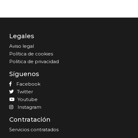
Legales
Aviso legal
Política de cookies
Politica de privacidad
Síguenos
Facebook
Twitter
Youtube
Instagram
Contratación
Servicios contratados