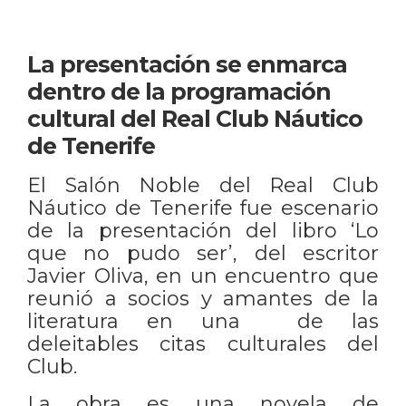
La presentación se enmarca
dentro de la programación
cultural del Real Club Náutico
de Tenerife
El Salón Noble del Real Club
Náutico de Tenerife fue escenario
de la presentación del libro ‘Lo
que no pudo ser’, del escritor
Javier Oliva, en un encuentro que
reunió a socios y amantes de la
literatura en una de las
deleitables citas culturales del
Club.
La obra es una novela de