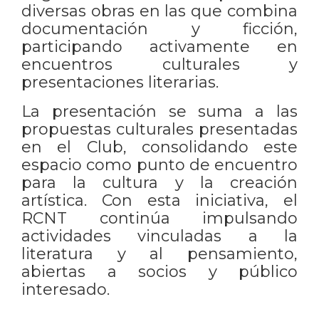
diversas obras en las que combina
documentación y ficción,
participando activamente en
encuentros culturales y
presentaciones literarias.
La presentación se suma a las
propuestas culturales presentadas
en el Club, consolidando este
espacio como punto de encuentro
para la cultura y la creación
artística. Con esta iniciativa, el
RCNT continúa impulsando
actividades vinculadas a la
literatura y al pensamiento,
abiertas a socios y público
interesado.