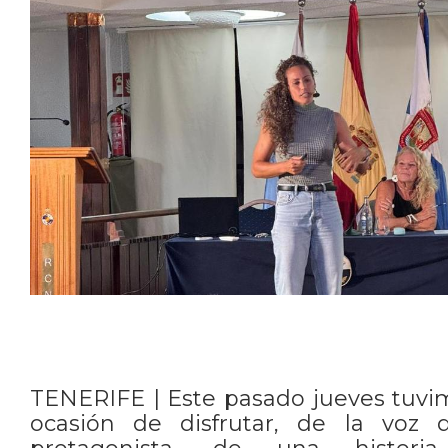
TENERIFE | Este pasado jueves tuvi
ocasión de disfrutar, de la voz 