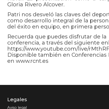
Gloria Rivero Alcover.
Patri nos desveló las claves del depor
como desarrollo integral de la person
del éxito en equipo, en primera pers
Recuerda que puedes disfrutar de la
conferencia, a través del siguiente en
https://www.youtube.com/live/rMthR
Disponible también en Conferencias
en www.rcnt.es
Legales
Aviso legal