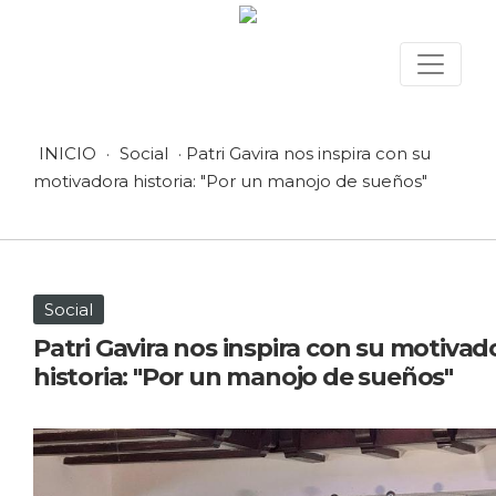
INICIO
·
Social
· Patri Gavira nos inspira con su
motivadora historia: "Por un manojo de sueños"
Social
Patri Gavira nos inspira con su motivad
historia: "Por un manojo de sueños"
12 septiembre, 2025 en Social