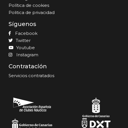
Política de cookies
Politica de privacidad
Síguenos
Facebook
Twitter
Youtube
Instagram
Contratación
Servicios contratados