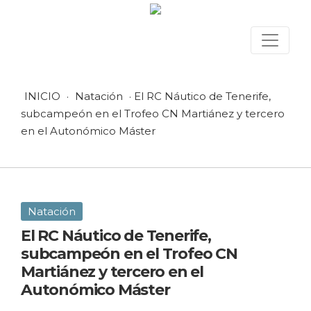
INICIO
·
Natación
· El RC Náutico de Tenerife,
subcampeón en el Trofeo CN Martiánez y tercero
en el Autonómico Máster
Natación
El RC Náutico de Tenerife,
subcampeón en el Trofeo CN
Martiánez y tercero en el
Autonómico Máster