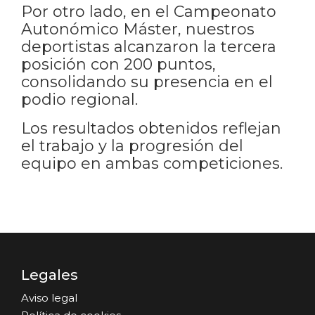
Por otro lado, en el Campeonato
Autonómico Máster, nuestros
deportistas alcanzaron la tercera
posición con 200 puntos,
consolidando su presencia en el
podio regional.
Los resultados obtenidos reflejan
el trabajo y la progresión del
equipo en ambas competiciones.
Legales
Aviso legal