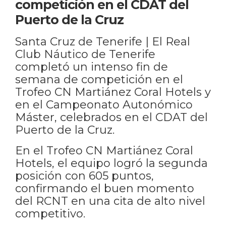
competición en el CDAT del
Puerto de la Cruz
Santa Cruz de Tenerife | El Real
Club Náutico de Tenerife
completó un intenso fin de
semana de competición en el
Trofeo CN Martiánez Coral Hotels y
en el Campeonato Autonómico
Máster, celebrados en el CDAT del
Puerto de la Cruz.
En el Trofeo CN Martiánez Coral
Hotels, el equipo logró la segunda
posición con 605 puntos,
confirmando el buen momento
del RCNT en una cita de alto nivel
competitivo.