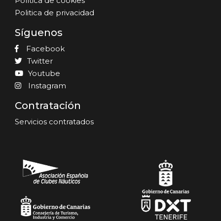
Política de cookies
Politica de privacidad
Síguenos
Facebook
Twitter
Youtube
Instagram
Contratación
Servicios contratados