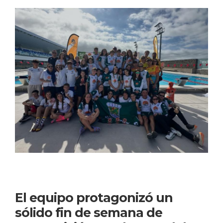
11 febrero, 2026 en Natación
El equipo protagonizó un
sólido fin de semana de