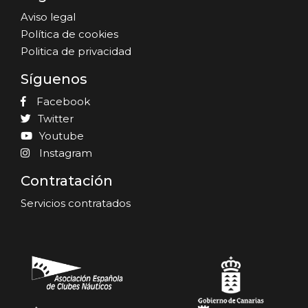
Aviso legal
Política de cookies
Politica de privacidad
Síguenos
Facebook
Twitter
Youtube
Instagram
Contratación
Servicios contratados