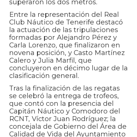
superaron los dos metros.
Entre la representación del Real
Club Náutico de Tenerife destacó
la actuación de las tripulaciones
formadas por Alejandro Pérez y
Carla Lorenzo, que finalizaron en
novena posición, y Casto Martínez
Calero y Julia Marfil, que
concluyeron en décimo lugar de la
clasificación general.
Tras la finalización de las regatas
se celebró la entrega de trofeos,
que contó con la presencia del
Capitán Náutico y Comodoro del
RCNT, Víctor Juan Rodríguez; la
concejala de Gobierno del Área de
Calidad de Vida del Ayuntamiento