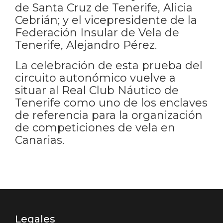
de Santa Cruz de Tenerife, Alicia
Cebrián; y el vicepresidente de la
Federación Insular de Vela de
Tenerife, Alejandro Pérez.
La celebración de esta prueba del
circuito autonómico vuelve a
situar al Real Club Náutico de
Tenerife como uno de los enclaves
de referencia para la organización
de competiciones de vela en
Canarias.
Legales