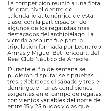
La competición reunió a una flota
de gran nivel dentro del
calendario autonómico de esta
clase, con la participación de
algunos de los regatistas más
destacados del archipiélago. La
victoria absoluta fue para la
tripulación formada por Leonardo
Armas y Miguel Bethencourt, del
Real Club Náutico de Arrecife.
Durante el fin de semana se
pudieron disputar seis pruebas,
tres celebradas el sábado y tres el
domingo, en unas condiciones
exigentes en el campo de regatas,
con vientos variables del norte de
entre 15 y 25 nudos y olas que