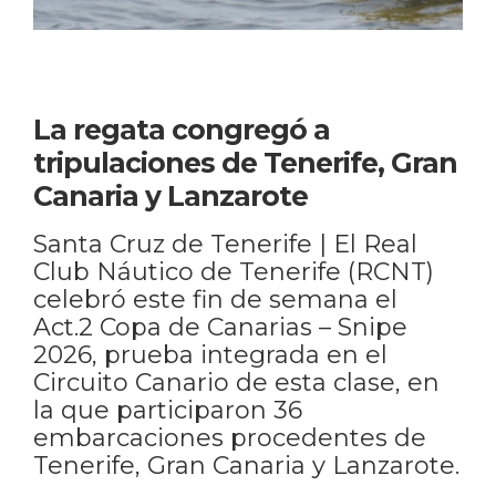
La regata congregó a
tripulaciones de Tenerife, Gran
Canaria y Lanzarote
Santa Cruz de Tenerife | El Real
Club Náutico de Tenerife (RCNT)
celebró este fin de semana el
Act.2 Copa de Canarias – Snipe
2026, prueba integrada en el
Circuito Canario de esta clase, en
la que participaron 36
embarcaciones procedentes de
Tenerife, Gran Canaria y Lanzarote.