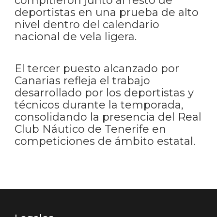
compitieron junto al resto de
deportistas en una prueba de alto
nivel dentro del calendario
nacional de vela ligera.
El tercer puesto alcanzado por
Canarias refleja el trabajo
desarrollado por los deportistas y
técnicos durante la temporada,
consolidando la presencia del Real
Club Náutico de Tenerife en
competiciones de ámbito estatal.