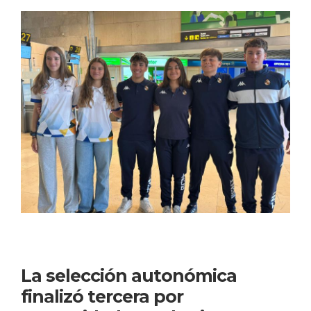
11 febrero, 2026 en Náutica
La selección autonómica
finalizó tercera por