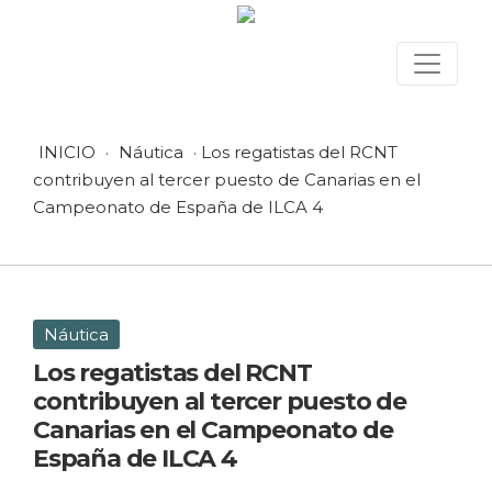
INICIO
·
Náutica
· Los regatistas del RCNT
contribuyen al tercer puesto de Canarias en el
Campeonato de España de ILCA 4
Náutica
Los regatistas del RCNT
contribuyen al tercer puesto de
Canarias en el Campeonato de
España de ILCA 4