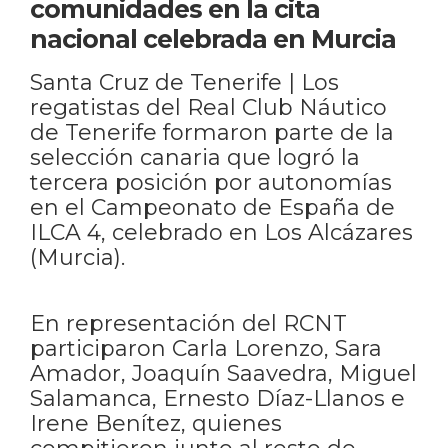
comunidades en la cita
nacional celebrada en Murcia
Santa Cruz de Tenerife | Los
regatistas del Real Club Náutico
de Tenerife formaron parte de la
selección canaria que logró la
tercera posición por autonomías
en el Campeonato de España de
ILCA 4, celebrado en Los Alcázares
(Murcia).
En representación del RCNT
participaron Carla Lorenzo, Sara
Amador, Joaquín Saavedra, Miguel
Salamanca, Ernesto Díaz-Llanos e
Irene Benítez, quienes