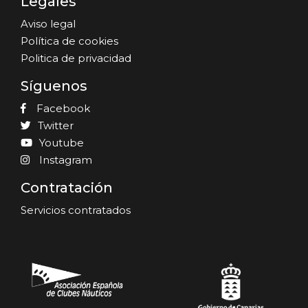
Legales
Aviso legal
Política de cookies
Politica de privacidad
Síguenos
Facebook
Twitter
Youtube
Instagram
Contratación
Servicios contratados